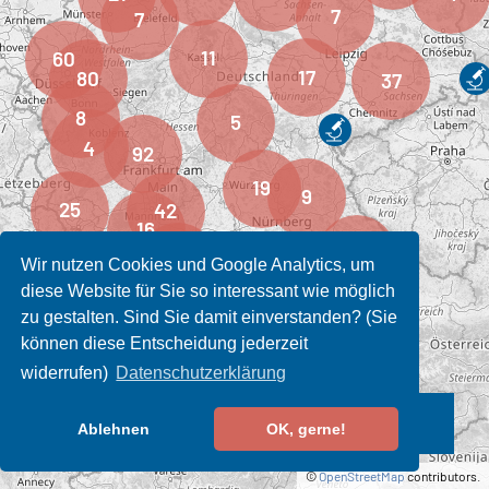
Wir nutzen Cookies und Google Analytics, um
diese Website für Sie so interessant wie möglich
zu gestalten. Sind Sie damit einverstanden? (Sie
können diese Entscheidung jederzeit
widerrufen)
Datenschutzerklärung
Alle (1083)
Filter (0)
Ablehnen
OK, gerne!
©
OpenStreetMap
contributors.